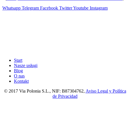
Whatsapp
Telegram
Facebook
Twitter
Youtube
Instagram
Start
Nasze usługi
Blog
O nas
Kontakt
© 2017 Via Polonia S.L., NIF: B87304762,
Aviso Legal y Política
de Privacidad