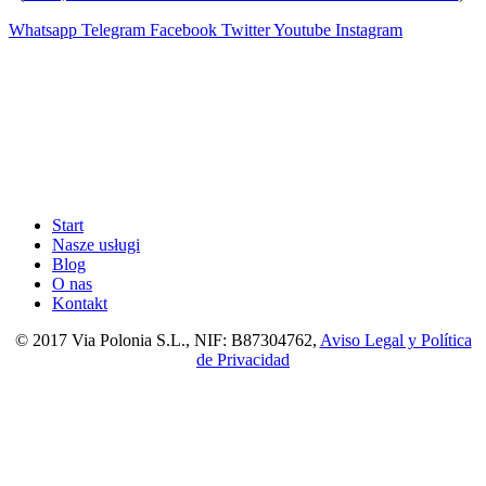
Whatsapp
Telegram
Facebook
Twitter
Youtube
Instagram
Start
Nasze usługi
Blog
O nas
Kontakt
© 2017 Via Polonia S.L., NIF: B87304762,
Aviso Legal y Política
de Privacidad