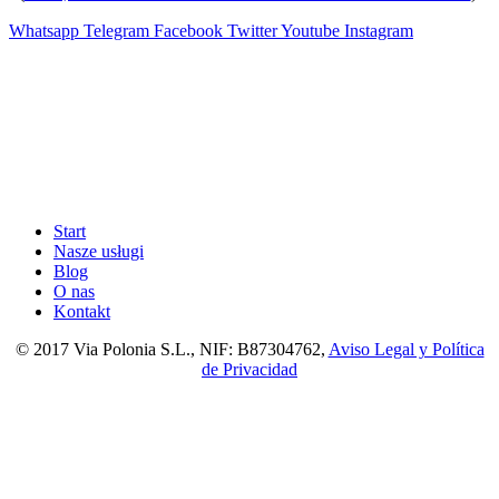
Whatsapp
Telegram
Facebook
Twitter
Youtube
Instagram
Start
Nasze usługi
Blog
O nas
Kontakt
© 2017 Via Polonia S.L., NIF: B87304762,
Aviso Legal y Política
de Privacidad