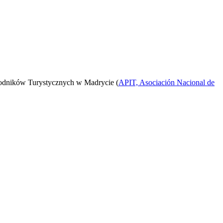
odników Turystycznych w Madrycie (
APIT, Asociación Nacional de