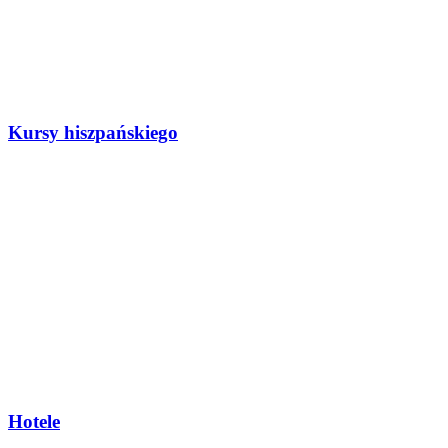
Kursy hiszpańskiego
Hotele