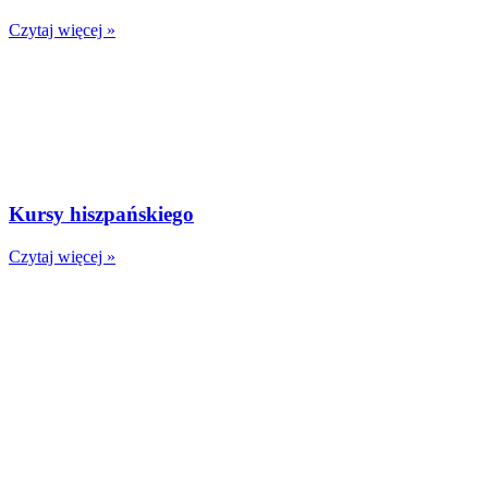
Czytaj więcej »
Kursy hiszpańskiego
Czytaj więcej »