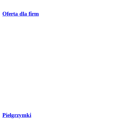
Oferta dla firm
Pielgrzymki