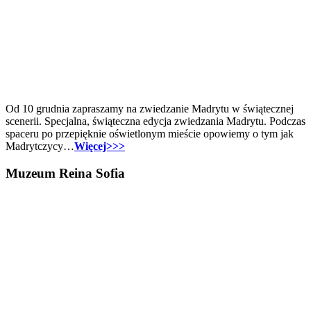
Od 10 grudnia zapraszamy na zwiedzanie Madrytu w świątecznej
scenerii. Specjalna, świąteczna edycja zwiedzania Madrytu. Podczas
spaceru po przepięknie oświetlonym mieście opowiemy o tym jak
Madrytczycy…
Więcej>>>
Muzeum Reina Sofia