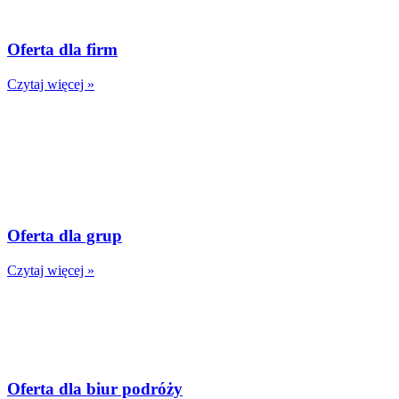
Oferta dla firm
Czytaj więcej »
Oferta dla grup
Czytaj więcej »
Oferta dla biur podróży