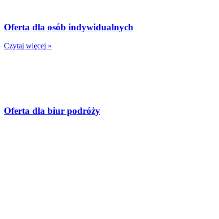
Oferta dla osób indywidualnych
Czytaj więcej »
Oferta dla biur podróży