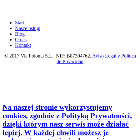
Start
Nasze usługi
Blog
O nas
Kontakt
© 2017 Via Polonia S.L., NIF: B87304762,
Aviso Legal y Política
de Privacidad
Na naszej stronie wykorzystujemy
cookies, zgodnie z Polityką Prywatności,
dzięki którym nasz serwis może działać
lepiej. W każdej chwili możesz je