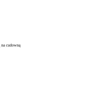
ją na cudowną