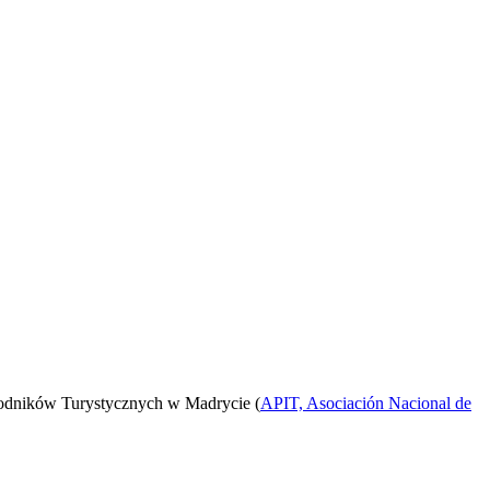
odników Turystycznych w Madrycie (
APIT, Asociación Nacional de