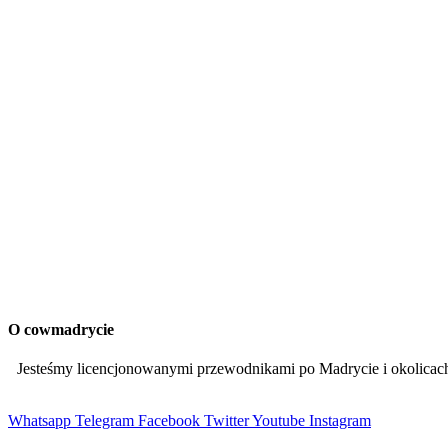
O cowmadrycie
Jesteśmy licencjonowanymi przewodnikami po Madrycie i okolic
Whatsapp
Telegram
Facebook
Twitter
Youtube
Instagram