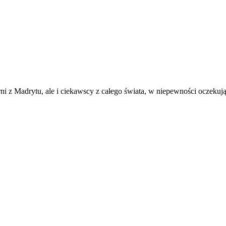
ni z Madrytu, ale i ciekawscy z całego świata, w niepewności oczeku