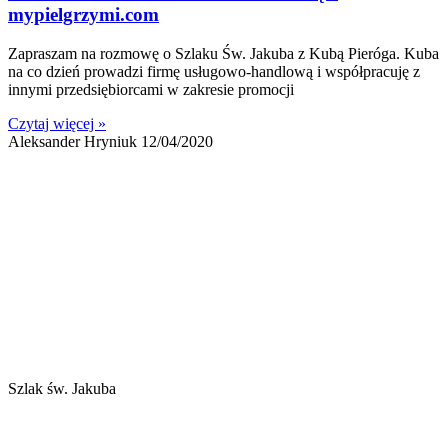
mypielgrzymi.com
Zapraszam na rozmowę o Szlaku Św. Jakuba z Kubą Pieróga. Kuba
na co dzień prowadzi firmę usługowo-handlową i współpracuję z
innymi przedsiębiorcami w zakresie promocji
Czytaj więcej »
Aleksander Hryniuk
12/04/2020
Szlak św. Jakuba