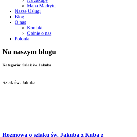
Na zakupy
Mapa Madrytu
Nasze Usługi
Blog
O nas
Kontakt
Opinie o nas
Polonia
Na naszym blogu
Kategoria: Szlak św. Jakuba
Szlak św. Jakuba
Rozmowa o szlaku św. Jakuba z Kubą z