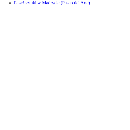
Pasaż sztuki w Madrycie (Paseo del Arte)