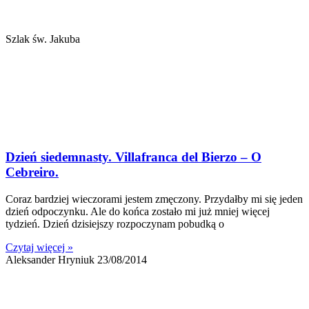
Szlak św. Jakuba
Dzień siedemnasty. Villafranca del Bierzo – O
Cebreiro.
Coraz bardziej wieczorami jestem zmęczony. Przydałby mi się jeden
dzień odpoczynku. Ale do końca zostało mi już mniej więcej
tydzień. Dzień dzisiejszy rozpoczynam pobudką o
Czytaj więcej »
Aleksander Hryniuk
23/08/2014