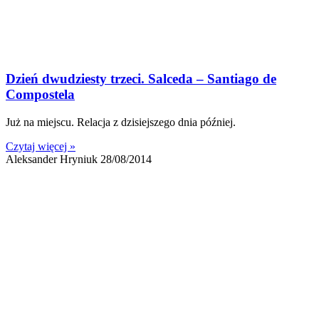
Dzień dwudziesty trzeci. Salceda – Santiago de
Compostela
Już na miejscu. Relacja z dzisiejszego dnia później.
Czytaj więcej »
Aleksander Hryniuk
28/08/2014