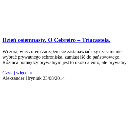
Dzień osiemnasty. O Cebreiro – Triacastela.
Wczoraj wieczorem zacząłem się zastanawiać czy czasami nie
wybrać prywatnego schroniska, zamiast iść do państwowego.
Różnica pomiędzy prywatnym jest to około 2 euro, ale prywatny
Czytaj więcej »
Aleksander Hryniuk
23/08/2014