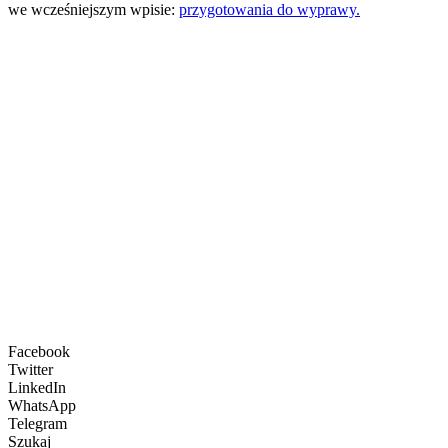
we wcześniejszym wpisie:
przygotowania do wyprawy.
Facebook
Twitter
LinkedIn
WhatsApp
Telegram
Szukaj