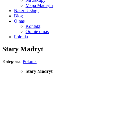
Na zakupy
Mapa Madrytu
Nasze Usługi
Blog
O nas
Kontakt
Opinie o nas
Polonia
Stary Madryt
Kategoria:
Polonia
Stary Madryt