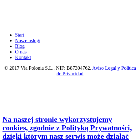
Start
Nasze usługi
Blog
O nas
Kontakt
© 2017 Via Polonia S.L., NIF: B87304762,
Aviso Legal y Política
de Privacidad
Na naszej stronie wykorzystujemy
cookies, zgodnie z Polityką Prywatności,
dzięki którym nasz serwis może działać