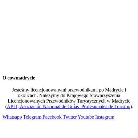
O cowmadrycie
Jesteśmy licencjonowanymi przewodnikami po Madrycie i
okolicach. Należymy do Krajowego Stowarzyszenia
Licencjonowanych Przewodników Turystycznych w Madrycie
(
APIT, Asociación Nacional de Guías Profesionales de Turismo
).
Whatsapp
Telegram
Facebook
Twitter
Youtube
Instagram