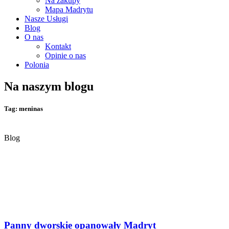
Na zakupy
Mapa Madrytu
Nasze Usługi
Blog
O nas
Kontakt
Opinie o nas
Polonia
Na naszym blogu
Tag: meninas
Blog
Panny dworskie opanowały Madryt