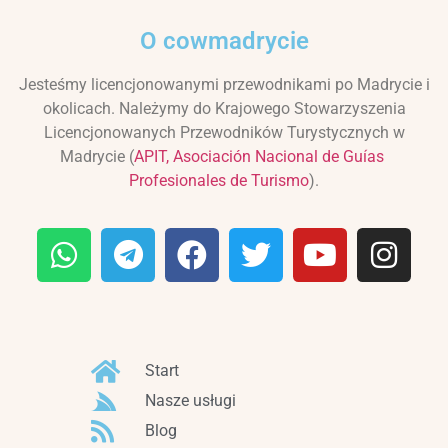
O cowmadrycie
Jesteśmy licencjonowanymi przewodnikami po Madrycie i
okolicach. Należymy do Krajowego Stowarzyszenia
Licencjonowanych Przewodników Turystycznych w
Madrycie (
APIT, Asociación Nacional de Guías
Profesionales de Turismo
).
Start
Nasze usługi
Blog