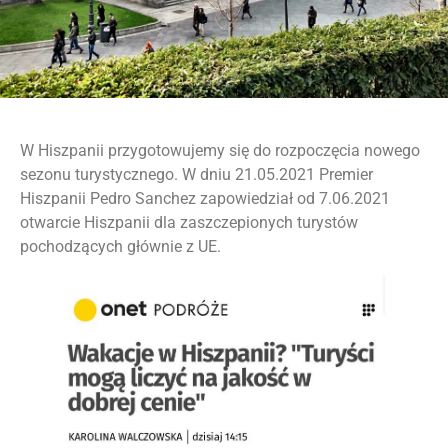
W Hiszpanii przygotowujemy się do rozpoczęcia nowego
sezonu turystycznego. W dniu 21.05.2021 Premier
Hiszpanii Pedro Sanchez zapowiedział od 7.06.2021
otwarcie Hiszpanii dla zaszczepionych turystów
pochodzących głównie z UE.