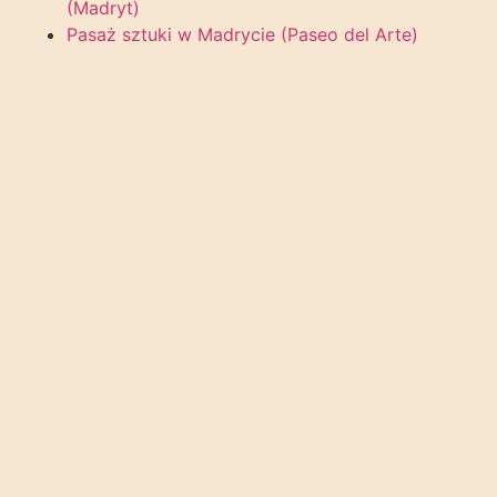
(Madryt)
Pasaż sztuki w Madrycie (Paseo del Arte)