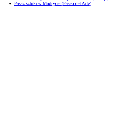
Pasaż sztuki w Madrycie (Paseo del Arte)