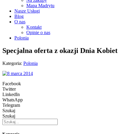
Na zakupy
Mapa Madrytu
Nasze Usługi
Blog
O nas
Kontakt
Opinie o nas
Polonia
Specjalna oferta z okazji Dnia Kobiet
Kategoria:
Polonia
Facebook
Twitter
LinkedIn
WhatsApp
Telegram
Szukaj
Szukaj
Kategorie