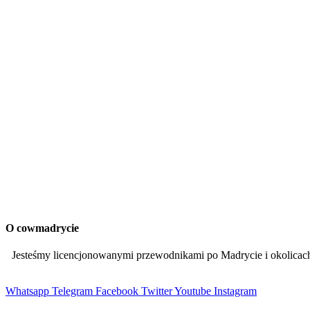
O cowmadrycie
Jesteśmy licencjonowanymi przewodnikami po Madrycie i okolic
Whatsapp
Telegram
Facebook
Twitter
Youtube
Instagram