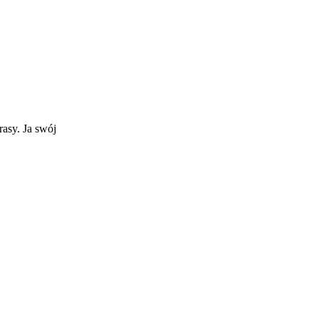
asy. Ja swój