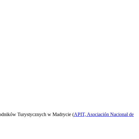
odników Turystycznych w Madrycie (
APIT, Asociación Nacional de