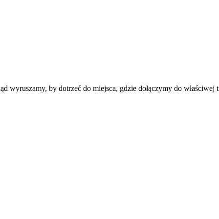
ąd wyruszamy, by dotrzeć do miejsca, gdzie dołączymy do właściwej tr