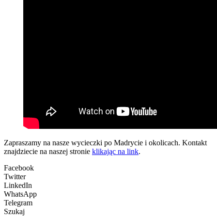
Zapraszamy na nasze wycieczki po Madrycie i okolicach. Kontakt
znajdziecie na naszej stronie
klikając na link
.
Facebook
Twitter
LinkedIn
WhatsApp
Telegram
Szukaj