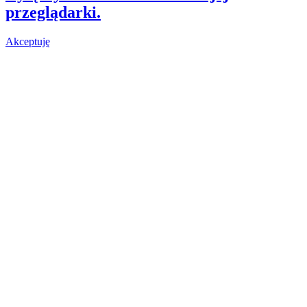
przeglądarki.
Akceptuję