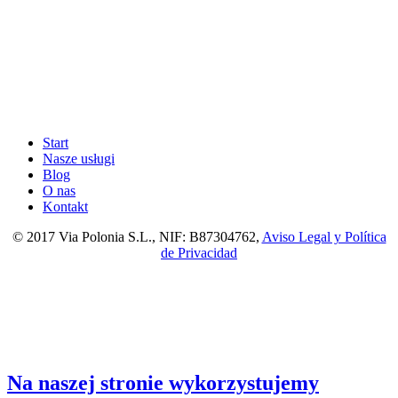
Start
Nasze usługi
Blog
O nas
Kontakt
© 2017 Via Polonia S.L., NIF: B87304762,
Aviso Legal y Política
de Privacidad
Na naszej stronie wykorzystujemy