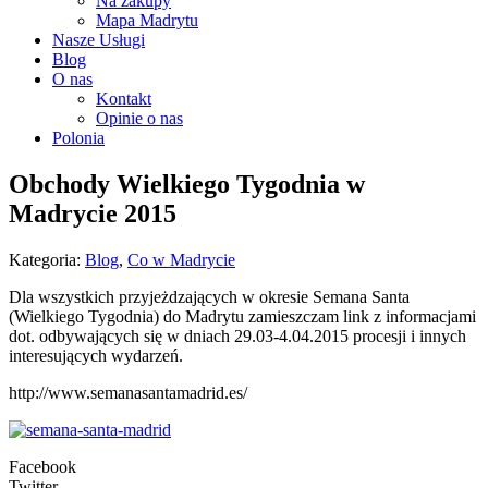
Na zakupy
Mapa Madrytu
Nasze Usługi
Blog
O nas
Kontakt
Opinie o nas
Polonia
Obchody Wielkiego Tygodnia w
Madrycie 2015
Kategoria:
Blog
,
Co w Madrycie
Dla wszystkich przyjeżdzających w okresie Semana Santa
(Wielkiego Tygodnia) do Madrytu zamieszczam link z informacjami
dot. odbywających się w dniach 29.03-4.04.2015 procesji i innych
interesujących wydarzeń.
http://www.semanasantamadrid.es/
Facebook
Twitter