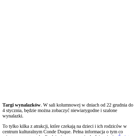
Targi wynalazków
. W sali kolumnowej w dniach od 22 grudnia do
4 stycznia, będzie można zobaczyć niewiarygodne i szalone
wynalazki.
To tylko kilka z atrakcji, które czekają na dzieci i ich rodziców w
centrum kulturalnym Conde Duque. Pełna informacja o tym co