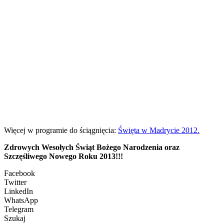
Więcej w programie do ściągnięcia:
Święta w Madrycie 2012.
Zdrowych Wesołych Świąt Bożego Narodzenia oraz
Szczęśliwego Nowego Roku 2013!!!
Facebook
Twitter
LinkedIn
WhatsApp
Telegram
Szukaj