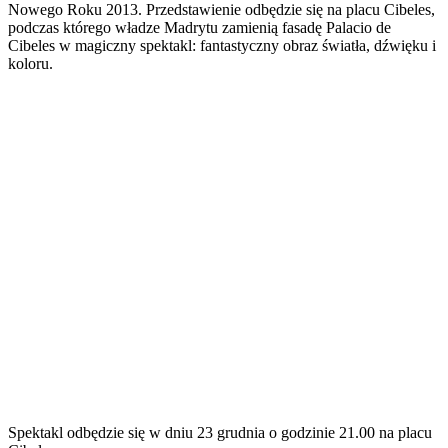
Nowego Roku 2013. Przedstawienie odbędzie się na placu Cibeles,
podczas którego władze Madrytu zamienią fasadę Palacio de
Cibeles w magiczny spektakl: fantastyczny obraz światła, dźwięku i
koloru.
Spektakl odbędzie się w dniu 23 grudnia o godzinie 21.00 na placu