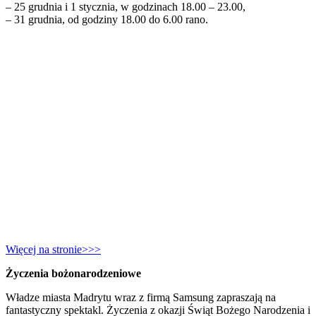
– 25 grudnia i 1 stycznia, w godzinach 18.00 – 23.00,
– 31 grudnia, od godziny 18.00 do 6.00 rano.
Więcej na stronie>>>
Życzenia bożonarodzeniowe
Władze miasta Madrytu wraz z firmą Samsung zapraszają na
fantastyczny spektakl. Życzenia z okazji Świąt Bożego Narodzenia i