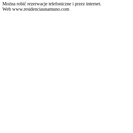
Można robić rezerwacje telefoniczne i przez internet.
Web www.residenciaunamuno.com