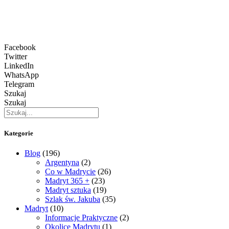
Facebook
Twitter
LinkedIn
WhatsApp
Telegram
Szukaj
Szukaj
Kategorie
Blog
(196)
Argentyna
(2)
Co w Madrycie
(26)
Madryt 365 +
(23)
Madryt sztuka
(19)
Szlak św. Jakuba
(35)
Madryt
(10)
Informacje Praktyczne
(2)
Okolice Madrytu
(1)