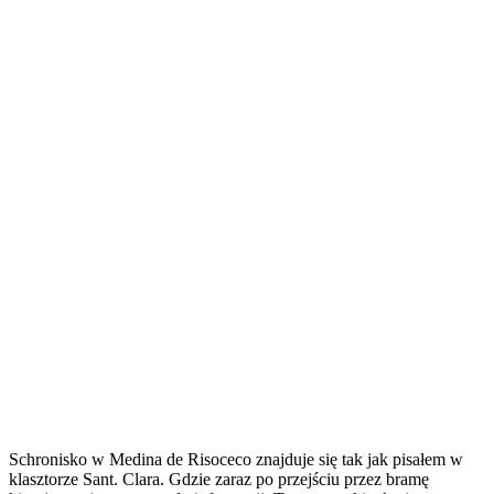
Schronisko w Medina de Risoceco znajduje się tak jak pisałem w
klasztorze Sant. Clara. Gdzie zaraz po przejściu przez bramę