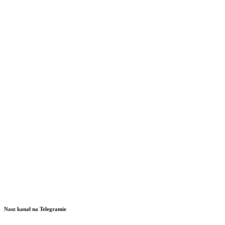
Nasz kanał na Telegramie