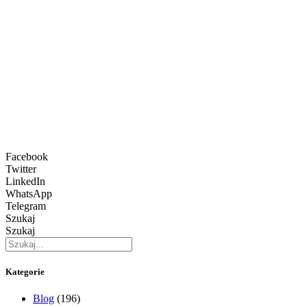
Facebook
Twitter
LinkedIn
WhatsApp
Telegram
Szukaj
Szukaj
Kategorie
Blog
(196)