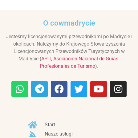
O cowmadrycie
Jesteśmy licencjonowanymi przewodnikami po Madrycie i
okolicach. Należymy do Krajowego Stowarzyszenia
Licencjonowanych Przewodników Turystycznych w
Madrycie (
APIT, Asociación Nacional de Guías
Profesionales de Turismo
).
Start
Nasze usługi